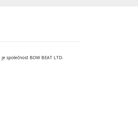
ru je společnost BOW BEAT LTD.