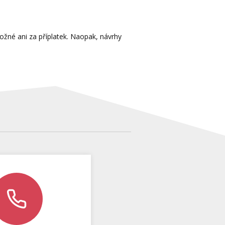
možné ani za příplatek. Naopak, návrhy