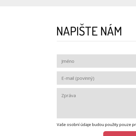
NAPIŠTE NÁM
Vaše osobní údaje budou použity pouze pr